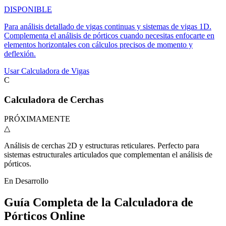
DISPONIBLE
Para análisis detallado de vigas continuas y sistemas de vigas 1D.
Complementa el análisis de pórticos cuando necesitas enfocarte en
elementos horizontales con cálculos precisos de momento y
deflexión.
Usar Calculadora de Vigas
C
Calculadora de Cerchas
PRÓXIMAMENTE
△
Análisis de cerchas 2D y estructuras reticulares. Perfecto para
sistemas estructurales articulados que complementan el análisis de
pórticos.
En Desarrollo
Guía Completa de la Calculadora de
Pórticos Online