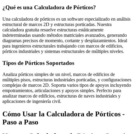
¿Qué es una Calculadora de Pórticos?
Una calculadora de pórticos es un software especializado en análisis
estructural de marcos 2D y estructuras porticadas. Nuestra
calculadora gratuita resuelve estructuras estáticamente
indeterminadas usando métodos matriciales avanzados, generando
diagramas precisos de momento, cortante y desplazamientos. Ideal
para ingenieros estructurales trabajando con marcos de edificios,
pórticos industriales y sistemas estructurales de múltiples niveles.
Tipos de Pórticos Soportados
Analiza pórticos simples de un nivel, marcos de edificios de
múltiples pisos, estructuras industriales porticadas, y configuraciones
complejas de marcos 2D. Soporta varios tipos de apoyos incluyendo
empotramientos, articulaciones y apoyos simples. Perfecto para
analizar marcos de edificios, estructuras de naves industriales y
aplicaciones de ingeniería civil.
Cómo Usar la Calculadora de Pórticos -
Paso a Paso