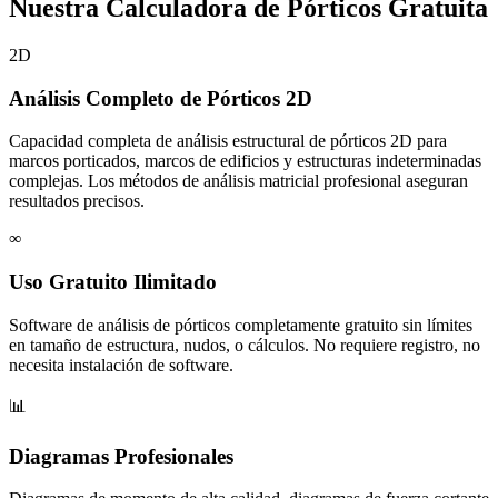
Nuestra Calculadora de Pórticos Gratuita
2D
Análisis Completo de Pórticos 2D
Capacidad completa de análisis estructural de pórticos 2D para
marcos porticados, marcos de edificios y estructuras indeterminadas
complejas. Los métodos de análisis matricial profesional aseguran
resultados precisos.
∞
Uso Gratuito Ilimitado
Software de análisis de pórticos completamente gratuito sin límites
en tamaño de estructura, nudos, o cálculos. No requiere registro, no
necesita instalación de software.
📊
Diagramas Profesionales